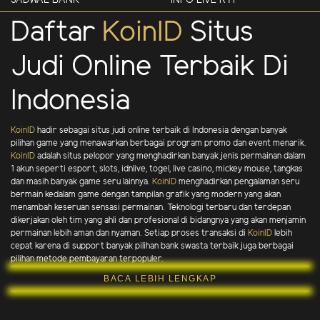
JADWAL BANK
INFO LIVE RTP
Daftar
KoinID
Situs
Judi Online Terbaik Di
Indonesia
KoinID
hadir sebagai situs judi online terbaik di Indonesia dengan banyak
pilihan game yang menawarkan berbagai program promo dan event menarik.
KoinID
adalah situs pelopor yang menghadirkan banyak jenis permainan dalam
1 akun seperti esport, slots, idnlive, togel, live casino, mickey mouse, tangkas
dan masih banyak game seru lainnya.
KoinID
menghadirkan pengalaman seru
bermain kedalam game dengan tampilan grafik yang modern yang akan
menambah keseruan sensasi permainan. Teknologi terbaru dan terdepan
dikerjakan oleh tim yang ahli dan profesional di bidangnya yang akan menjamin
permainan lebih aman dan nyaman. Setiap proses transaksi di
KoinID
lebih
cepat karena di support banyak pilihan bank swasta terbaik juga berbagai
pilihan metode pembayaran terpopuler.
BACA LEBIH LENGKAP