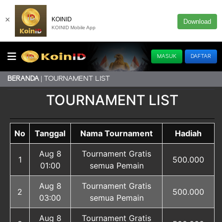
×
KOINID
Download
KOINID Mobile App
MASUK
DAFTAR
TOURNAMENT LIST
BERANDA
TOURNAMENT LIST
No
Tanggal
Nama Tournament
Hadiah
Aug 8
Tournament Gratis
1
500.000
01:00
semua Pemain
Aug 8
Tournament Gratis
2
500.000
03:00
semua Pemain
Aug 8
Tournament Gratis