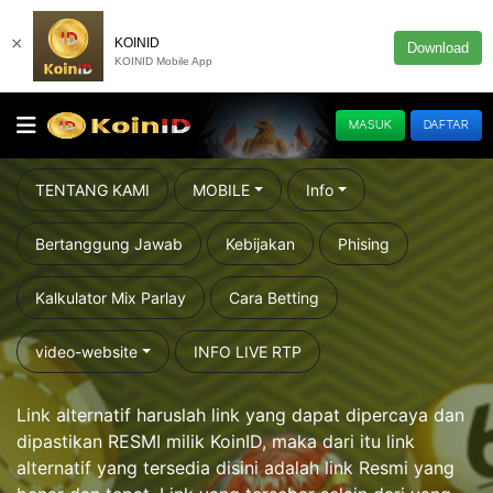
×
KOINID
Download
KOINID Mobile App
MASUK
DAFTAR
TENTANG KAMI
MOBILE
Info
Bertanggung Jawab
Kebijakan
Phising
Kalkulator Mix Parlay
Cara Betting
video-website
INFO LIVE RTP
Link alternatif haruslah link yang dapat dipercaya dan
dipastikan RESMI milik KoinID, maka dari itu link
alternatif yang tersedia disini adalah link Resmi yang